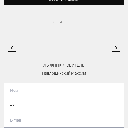
ЛЫЖНИК-ЛЮБИТЕЛЬ
Павлошинский Максим