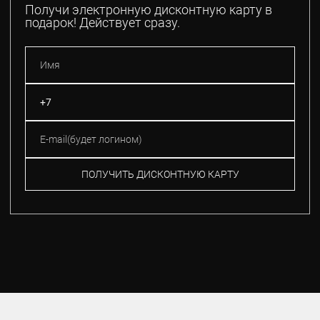
Получи электронную дисконтную карту в
подарок! Действует сразу.
ПОЛУЧИТЬ ДИСКОНТНУЮ КАРТУ