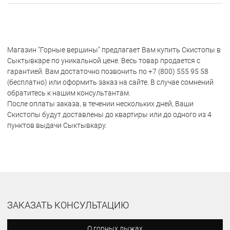
Магазин "Горные вершины" предлагает Вам купить Скистопы в
Сыктывкаре по уникальной цене. Весь товар продается с
гарантией. Вам достаточно позвонить по +7 (800) 555 95 58
(бесплатно) или оформить заказ на сайте. В случае сомнений
обратитесь к нашим консультантам.
После оплаты заказа, в течении нескольких дней, Ваши
Скистопы будут доставлены до квартиры или до одного из 4
пунктов выдачи Сыктывкару.
ЗАКАЗАТЬ КОНСУЛЬТАЦИЮ
О горных лыжах