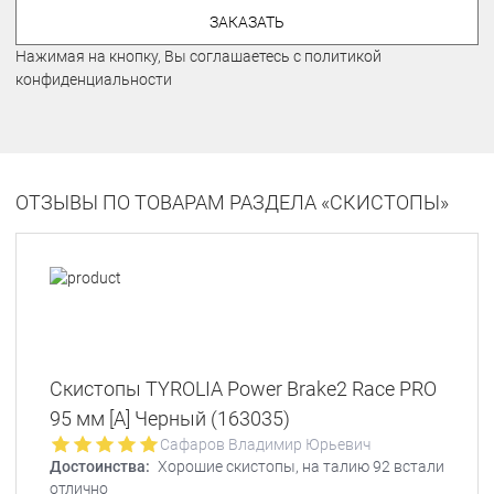
ЗАКАЗАТЬ
Нажимая на кнопку, Вы соглашаетесь с политикой
конфиденциальности
ОТЗЫВЫ ПО ТОВАРАМ РАЗДЕЛА «СКИСТОПЫ»
Скистопы TYROLIA Power Brake2 Race PRO
95 мм [A] Черный (163035)
Сафаров Владимир Юрьевич
Достоинства:
Хорошие скистопы, на талию 92 встали
отлично