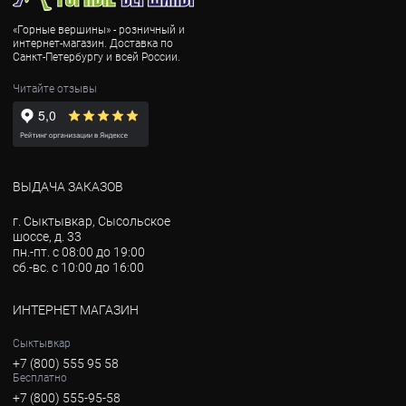
«Горные вершины» - розничный и
интернет-магазин. Доставка по
Санкт-Петербургу и всей России.
Читайте отзывы
ВЫДАЧА ЗАКАЗОВ
г. Сыктывкар, Сысольское
шоссе, д. 33
пн.-пт. с 08:00 до 19:00
сб.-вс. с 10:00 до 16:00
ИНТЕРНЕТ МАГАЗИН
Сыктывкар
+7 (800) 555 95 58
Бесплатно
+7 (800) 555-95-58