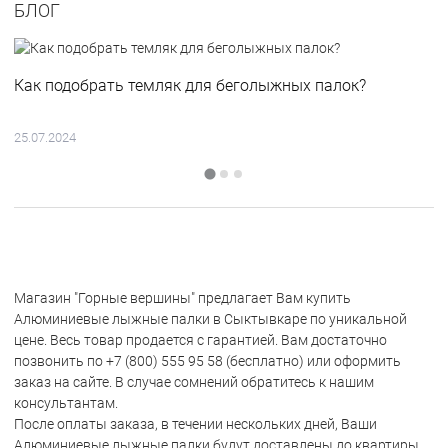
БЛОГ
Как подобрать темляк для беголыжных палок?
25.07.2024
Магазин "Горные вершины" предлагает Вам купить
Алюминиевые лыжные палки в Сыктывкаре по уникальной
цене. Весь товар продается с гарантией. Вам достаточно
позвонить по +7 (800) 555 95 58 (бесплатно) или оформить
заказ на сайте. В случае сомнений обратитесь к нашим
консультантам.
После оплаты заказа, в течении нескольких дней, Ваши
Алюминиевые лыжные палки будут доставлены до квартиры