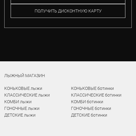
ПОЛУЧИТЬ ДИСКОНТНУЮ КАРТУ
ЛЫЖНЫЙ МАГАЗИН
КОНЬКОВЫЕ лыжи
КОНЬКОВЫЕ ботинки
КЛАССИЧЕСКИЕ лыжи
КЛАССИЧЕСКИЕ ботинки
КОМБИ лыжи
КОМБИ ботинки
ГОНОЧНЫЕ лыжи
ГОНОЧНЫЕ ботинки
ДЕТСКИЕ лыжи
ДЕТСКИЕ ботинки