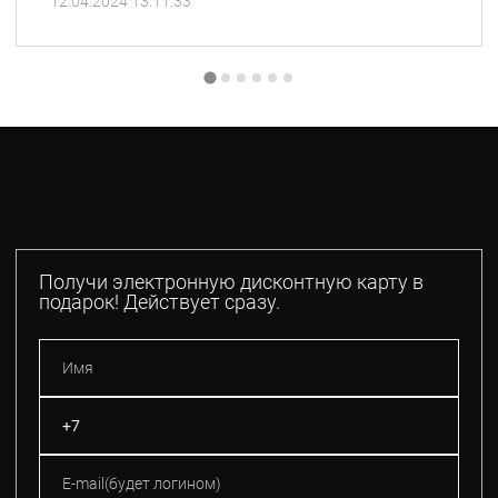
12.04.2024 13:11:33
Получи электронную дисконтную карту в
подарок! Действует сразу.