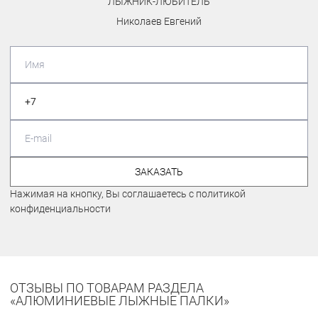
ЛЫЖНИК-ЛЮБИТЕЛЬ
Николаев Евгений
ЗАКАЗАТЬ
Нажимая на кнопку, Вы соглашаетесь с политикой
конфиденциальности
ОТЗЫВЫ ПО ТОВАРАМ РАЗДЕЛА
«АЛЮМИНИЕВЫЕ ЛЫЖНЫЕ ПАЛКИ»