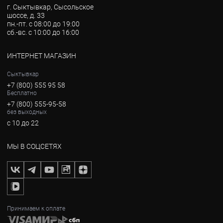
г. Сыктывкар, Сысольское
шоссе, д. 33
пн.-пт. с 08:00 до 19:00
сб.-вс. с 10:00 до 16:00
ИНТЕРНЕТ МАГАЗИН
Сыктывкар
+7 (800) 555 95 58
Бесплатно
+7 (800) 555-95-58
без выходных
с 10 до 22
МЫ В СОЦСЕТЯХ
Принимаем к оплате