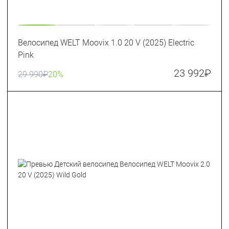
Велосипед WELT Moovix 1.0 20 V (2025) Electric
Pink
23 992
₽
29 990
₽
20%